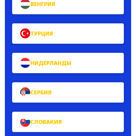
ВЕНГРИЯ
ТУРЦИЯ
НИДЕРЛАНДЫ
СЕРБИЯ
СЛОВАКИЯ