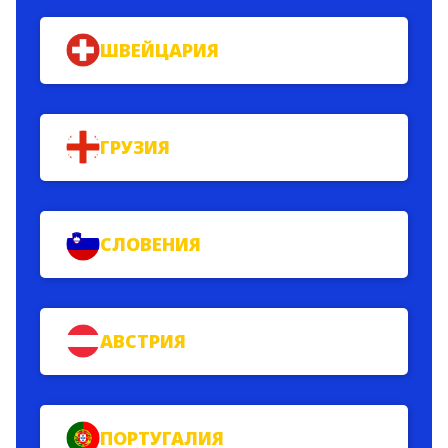
ШВЕЙЦАРИЯ
ГРУЗИЯ
СЛОВЕНИЯ
АВСТРИЯ
ПОРТУГАЛИЯ