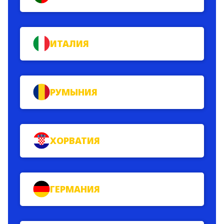
ИТАЛИЯ
РУМЫНИЯ
ХОРВАТИЯ
ГЕРМАНИЯ