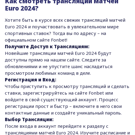
Как смотреть трансляции матчей
Euro 2024?
Хотите быть в курсе всех свежих трансляций матчей
Euro 2024 и поучаствовать в увлекательном мире
спортивных ставок? Тогда вы по адресу – на
официальном сайте Fonbet!
Получите Доступ к Трансляциям:
Новейшие трансляции матчей Euro 2024 будут
доступны прямо на нашем сайте. Следите за
обновлениями и не упустите шанс насладиться
просмотром любимых команд в деле.
Регистрация и Вход:
Чтобы приступить к просмотру трансляций и сделать
ставки, зарегистрируйтесь на сайте Fonbet или
войдите в свой существующий аккаунт. Процесс
регистрации прост и быстр – включите в него свои
контактные данные и создайте уникальный пароль.
Выбор Трансляции:
После входа в аккаунт перейдите к разделу с
трансляциями матчей Euro 2024. Изучите расписание и