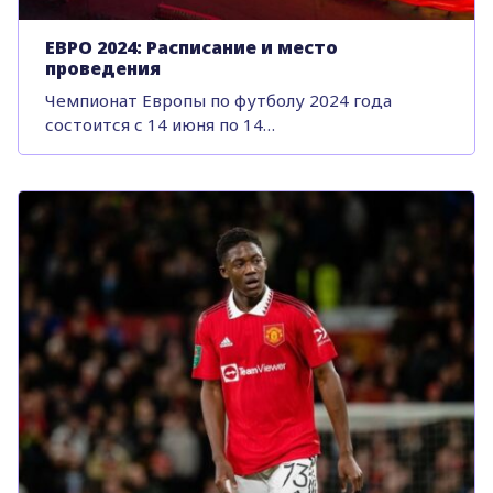
ЕВРО 2024: Расписание и место
проведения
Чемпионат Европы по футболу 2024 года
состоится с 14 июня по 14…