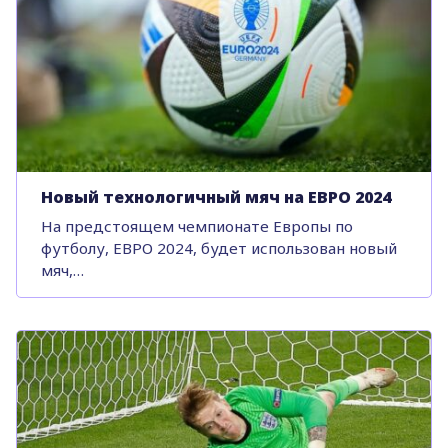
Новый технологичный мяч на ЕВРО 2024
На предстоящем чемпионате Европы по
футболу, ЕВРО 2024, будет использован новый
мяч,…