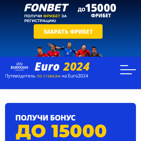
ЗАБРАТЬ ФРИБЕТ