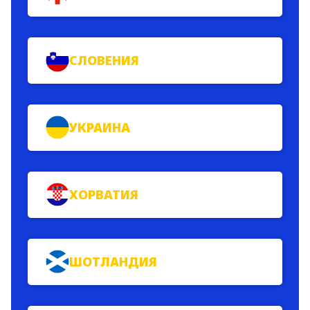
СЛОВЕНИЯ
УКРАИНА
ХОРВАТИЯ
ШОТЛАНДИЯ