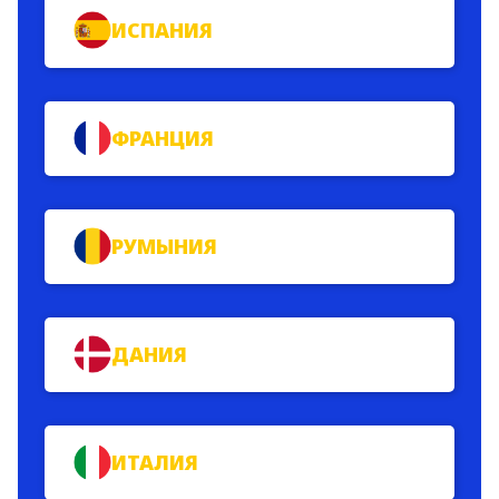
ИСПАНИЯ
ФРАНЦИЯ
РУМЫНИЯ
ДАНИЯ
ИТАЛИЯ