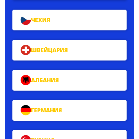
ЧЕХИЯ
ШВЕЙЦАРИЯ
АЛБАНИЯ
ГЕРМАНИЯ