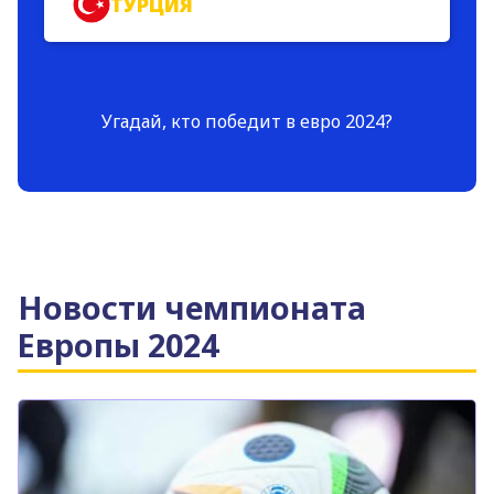
ТУРЦИЯ
Угадай, кто победит в евро 2024?
Новости чемпионата
Европы 2024