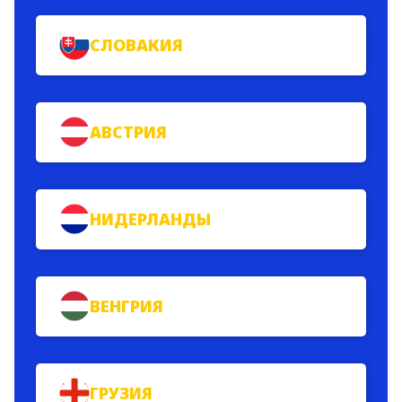
СЛОВАКИЯ
АВСТРИЯ
НИДЕРЛАНДЫ
ВЕНГРИЯ
ГРУЗИЯ