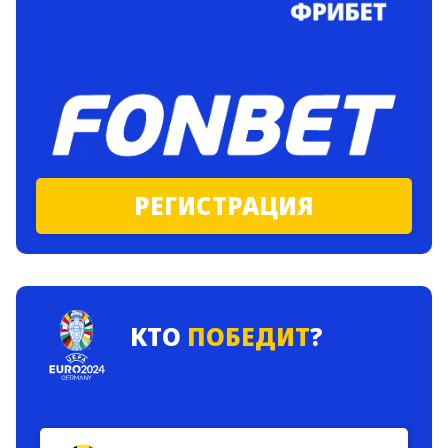
РЕГИСТРАЦИЯ
КТО
ПОБЕДИТ
?