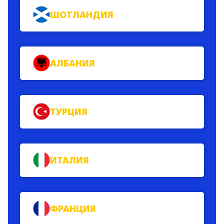
ШОТЛАНДИЯ
АЛБАНИЯ
ТУРЦИЯ
ИТАЛИЯ
ФРАНЦИЯ