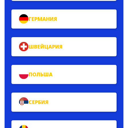
ГЕРМАНИЯ
ШВЕЙЦАРИЯ
ПОЛЬША
СЕРБИЯ