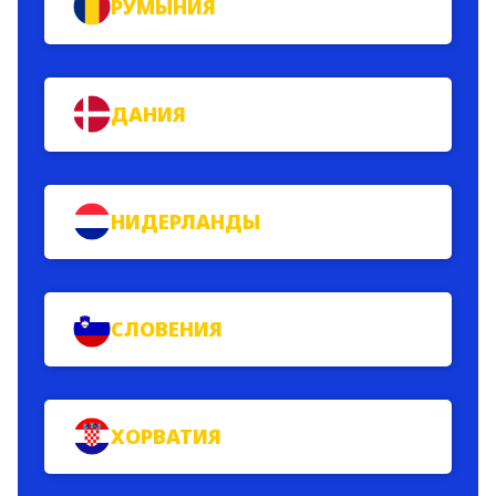
РУМЫНИЯ
ДАНИЯ
НИДЕРЛАНДЫ
СЛОВЕНИЯ
ХОРВАТИЯ