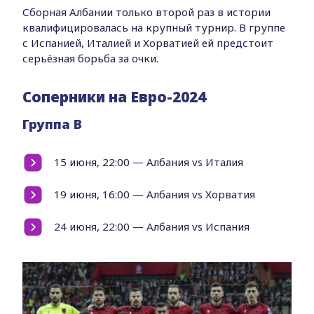
Сборная Албании только второй раз в истории
квалифицировалась на крупный турнир. В группе
с Испанией, Италией и Хорватией ей предстоит
серьёзная борьба за очки.
Соперники на Евро-2024
Группа B
15 июня, 22:00 — Албания vs Италия
19 июня, 16:00 — Албания vs Хорватия
24 июня, 22:00 — Албания vs Испания