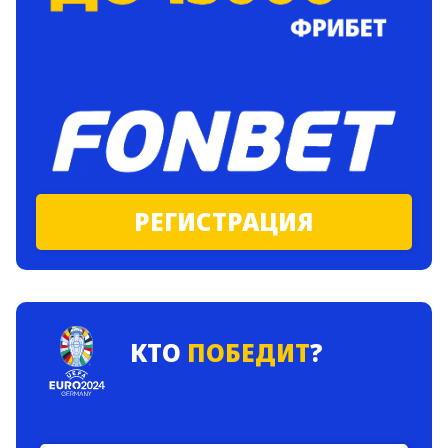
РЕГИСТРАЦИЯ
КТО
ПОБЕДИТ
?