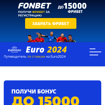
ЗАБРАТЬ ФРИБЕТ