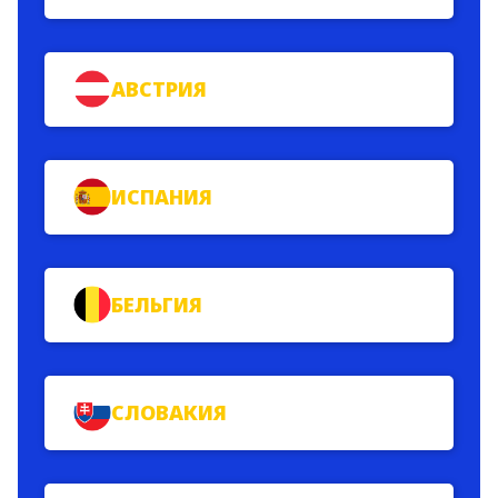
АВСТРИЯ
ИСПАНИЯ
БЕЛЬГИЯ
СЛОВАКИЯ