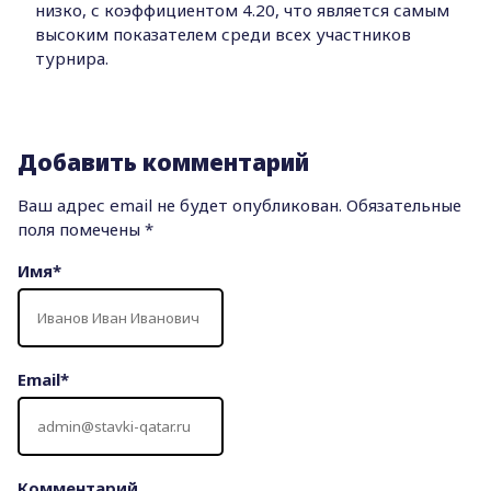
низко, с коэффициентом 4.20, что является самым
высоким показателем среди всех участников
турнира.
Добавить комментарий
Ваш адрес email не будет опубликован.
Обязательные
поля помечены
*
Имя
*
Email
*
Комментарий