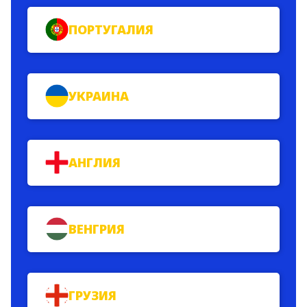
ПОРТУГАЛИЯ
УКРАИНА
АНГЛИЯ
ВЕНГРИЯ
ГРУЗИЯ