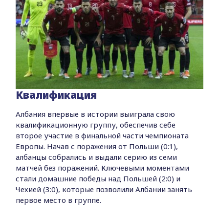
Квалификация
Албания впервые в истории выиграла свою
квалификационную группу, обеспечив себе
второе участие в финальной части чемпионата
Европы. Начав с поражения от Польши (0:1),
албанцы собрались и выдали серию из семи
матчей без поражений. Ключевыми моментами
стали домашние победы над Польшей (2:0) и
Чехией (3:0), которые позволили Албании занять
первое место в группе.