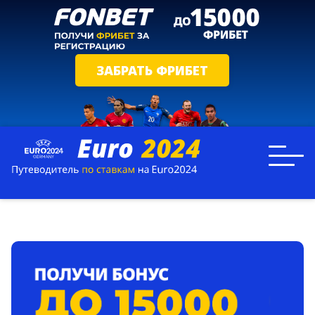
ЗАБРАТЬ ФРИБЕТ