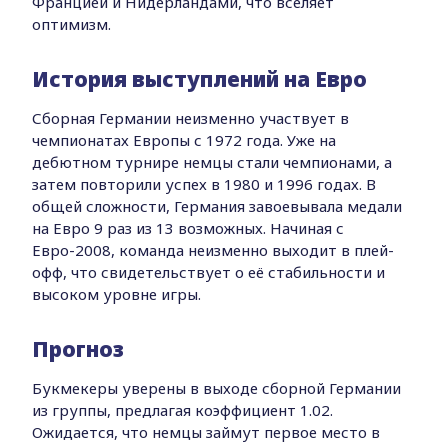
Францией и Нидерландами, что вселяет
оптимизм.
История выступлений на Евро
Сборная Германии неизменно участвует в
чемпионатах Европы с 1972 года. Уже на
дебютном турнире немцы стали чемпионами, а
затем повторили успех в 1980 и 1996 годах. В
общей сложности, Германия завоевывала медали
на Евро 9 раз из 13 возможных. Начиная с
Евро-2008, команда неизменно выходит в плей-
офф, что свидетельствует о её стабильности и
высоком уровне игры.
Прогноз
Букмекеры уверены в выходе сборной Германии
из группы, предлагая коэффициент 1.02.
Ожидается, что немцы займут первое место в