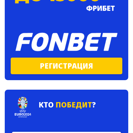
РЕГИСТРАЦИЯ
КТО
ПОБЕДИТ
?