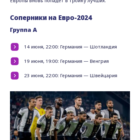
Европы вновь попадет в тройку лучших.
Соперники на Евро-2024
Группа A
14 июня, 22:00: Германия — Шотландия
19 июня, 19:00: Германия — Венгрия
23 июня, 22:00: Германия — Швейцария