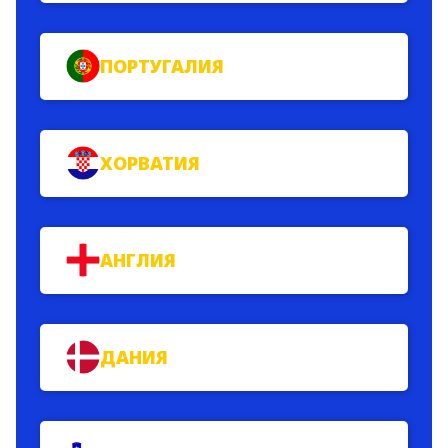
ПОРТУГАЛИЯ
ХОРВАТИЯ
АНГЛИЯ
ДАНИЯ