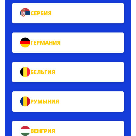
СЕРБИЯ
ГЕРМАНИЯ
БЕЛЬГИЯ
РУМЫНИЯ
ВЕНГРИЯ