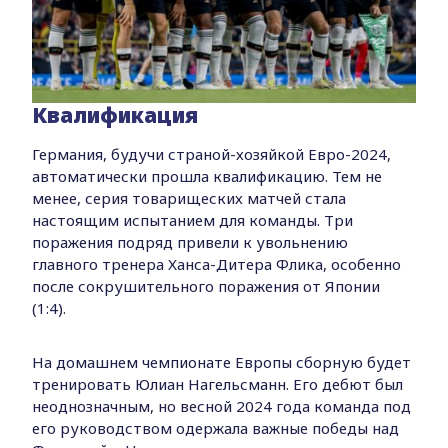
Квалификация
Германия, будучи страной-хозяйкой Евро-2024,
автоматически прошла квалификацию. Тем не
менее, серия товарищеских матчей стала
настоящим испытанием для команды. Три
поражения подряд привели к увольнению
главного тренера Ханса-Дитера Флика, особенно
после сокрушительного поражения от Японии
(1:4).
На домашнем чемпионате Европы сборную будет
тренировать Юлиан Нагельсманн. Его дебют был
неоднозначным, но весной 2024 года команда под
его руководством одержала важные победы над