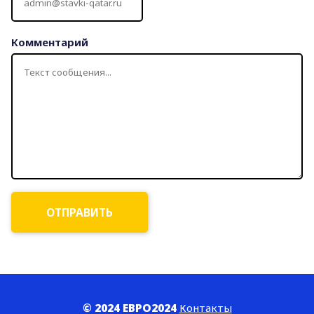
Комментарий
© 2024 ЕВРО2024
Контакты