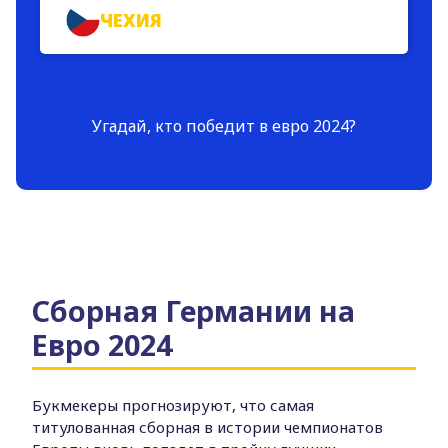
ЧЕХИЯ
Угадай, кто победит в евро 2024?
Сборная Германии на
Евро 2024
Букмекеры прогнозируют, что самая
титулованная сборная в истории чемпионатов