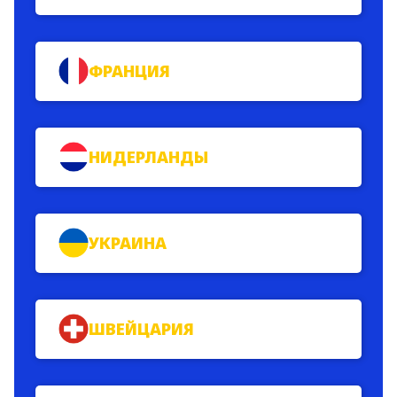
ФРАНЦИЯ
НИДЕРЛАНДЫ
УКРАИНА
ШВЕЙЦАРИЯ