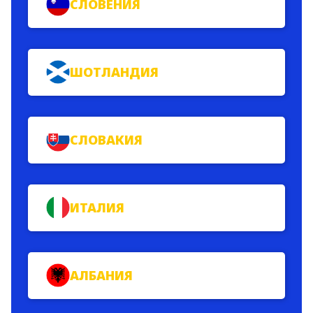
СЛОВЕНИЯ
ШОТЛАНДИЯ
СЛОВАКИЯ
ИТАЛИЯ
АЛБАНИЯ