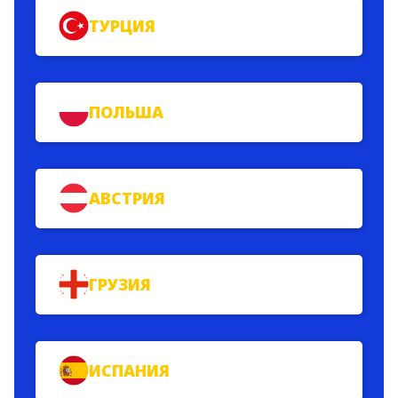
ТУРЦИЯ
ПОЛЬША
АВСТРИЯ
ГРУЗИЯ
ИСПАНИЯ