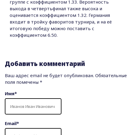
группе с коэффициентом 1.33. Вероятность
выхода в четвертьфинал также высока и
оценивается коэффициентом 1.32. Германия
входит в тройку фаворитов турнира, и на её
итоговую победу можно поставить с
коэффициентом 6.50.
Добавить комментарий
Ваш адрес email не будет опубликован.
Обязательные
поля помечены
*
Имя
*
Email
*