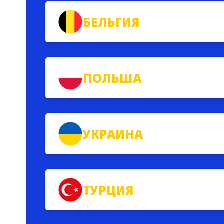
БЕЛЬГИЯ
ПОЛЬША
УКРАИНА
ТУРЦИЯ