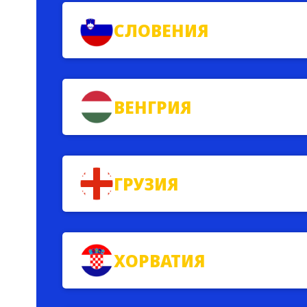
СЛОВЕНИЯ
ВЕНГРИЯ
ГРУЗИЯ
ХОРВАТИЯ