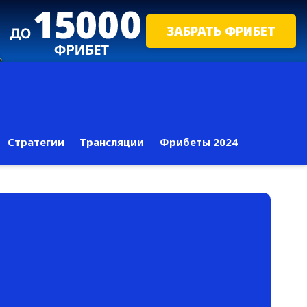
ЗАБРАТЬ ФРИБЕТ
Стратегии
Трансляции
Фрибеты 2024