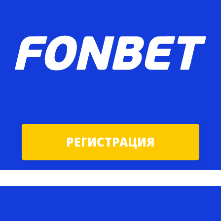
РЕГИСТРАЦИЯ