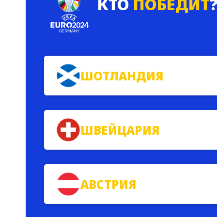
КТО
ПОБЕДИТ
ШОТЛАНДИЯ
ШВЕЙЦАРИЯ
АВСТРИЯ