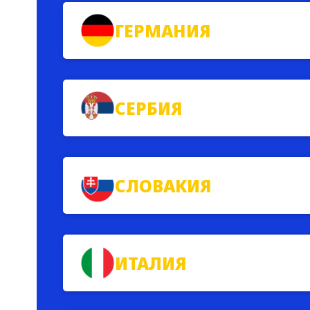
ГЕРМАНИЯ
СЕРБИЯ
СЛОВАКИЯ
ИТАЛИЯ