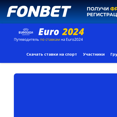
Скачать ставки на спорт
Участники
Гр