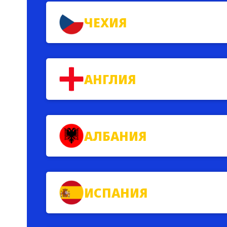
ЧЕХИЯ
АНГЛИЯ
АЛБАНИЯ
ИСПАНИЯ