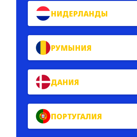
НИДЕРЛАНДЫ
РУМЫНИЯ
ДАНИЯ
ПОРТУГАЛИЯ