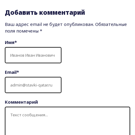
Добавить комментарий
Ваш адрес email не будет опубликован.
Обязательные
поля помечены
*
Имя
*
Email
*
Комментарий