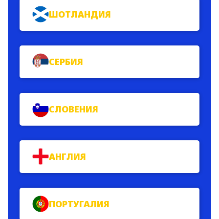
ШОТЛАНДИЯ
СЕРБИЯ
СЛОВЕНИЯ
АНГЛИЯ
ПОРТУГАЛИЯ