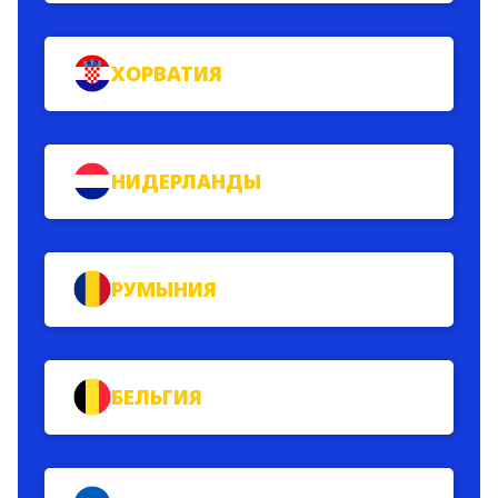
ХОРВАТИЯ
НИДЕРЛАНДЫ
РУМЫНИЯ
БЕЛЬГИЯ