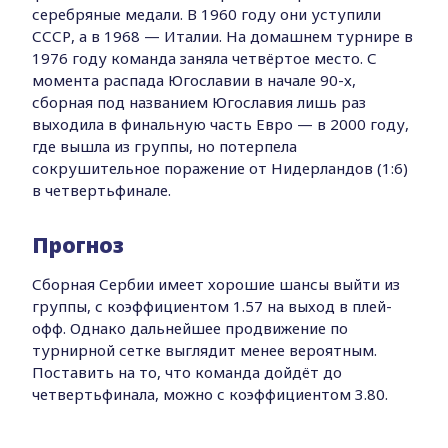
серебряные медали. В 1960 году они уступили
СССР, а в 1968 — Италии. На домашнем турнире в
1976 году команда заняла четвёртое место. С
момента распада Югославии в начале 90-х,
сборная под названием Югославия лишь раз
выходила в финальную часть Евро — в 2000 году,
где вышла из группы, но потерпела
сокрушительное поражение от Нидерландов (1:6)
в четвертьфинале.
Прогноз
Сборная Сербии имеет хорошие шансы выйти из
группы, с коэффициентом 1.57 на выход в плей-
офф. Однако дальнейшее продвижение по
турнирной сетке выглядит менее вероятным.
Поставить на то, что команда дойдёт до
четвертьфинала, можно с коэффициентом 3.80.