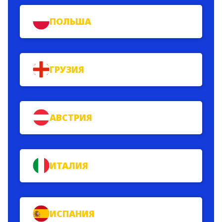
ПОЛЬША
ГРУЗИЯ
АВСТРИЯ
ИТАЛИЯ
ИСПАНИЯ