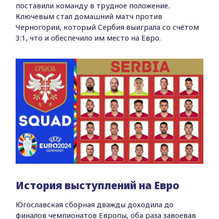
поставили команду в трудное положение.
Ключевым стал домашний матч против
Черногории, который Сербия выиграла со счётом
3:1, что и обеспечило им место на Евро.
История выступлений на Евро
Югославская сборная дважды доходила до
финалов чемпионатов Европы, оба раза завоевав