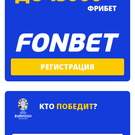
РЕГИСТРАЦИЯ
КТО
ПОБЕДИТ
?