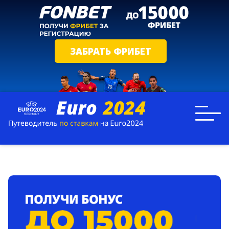
ЗАБРАТЬ ФРИБЕТ