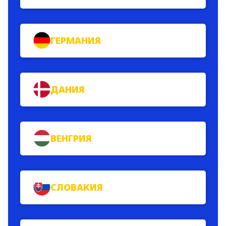
ГЕРМАНИЯ
ДАНИЯ
ВЕНГРИЯ
СЛОВАКИЯ